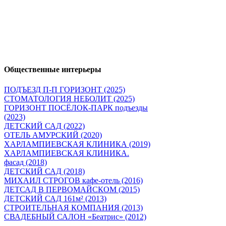
Общественные интерьеры
ПОДЪЕЗД П-П ГОРИЗОНТ (2025)
СТОМАТОЛОГИЯ НЕБОЛИТ (2025)
ГОРИЗОНТ ПОСЁЛОК-ПАРК подъезды
(2023)
ДЕТСКИЙ САД (2022)
ОТЕЛЬ АМУРСКИЙ (2020)
ХАРЛАМПИЕВСКАЯ КЛИНИКА (2019)
ХАРЛАМПИЕВСКАЯ КЛИНИКА.
фасад (2018)
ДЕТСКИЙ САД (2018)
МИХАИЛ СТРОГОВ кафе-отель (2016)
ДЕТСАД В ПЕРВОМАЙСКОМ (2015)
ДЕТСКИЙ САД 161м² (2013)
СТРОИТЕЛЬНАЯ КОМПАНИЯ (2013)
СВАДЕБНЫЙ САЛОН «Беатрис» (2012)