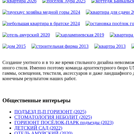
Создание уютного и в то же время стильного дизайна невозмо
иного стиля. Именно поэтому команда архитектурного бюро UN
гаммы, освещения, текстиля, аксессуаров и даже ландшафного 
конечным результатом наших работ.
Общественные интерьеры
ПОДЪЕЗД П-П ГОРИЗОНТ (2025)
СТОМАТОЛОГИЯ НЕБОЛИТ (2025)
ГОРИЗОНТ ПОСЁЛОК-ПАРК подъезды (2023)
ДЕТСКИЙ САД (2022)
ОТЕЛЬ АМУРСКИЙ (2020)