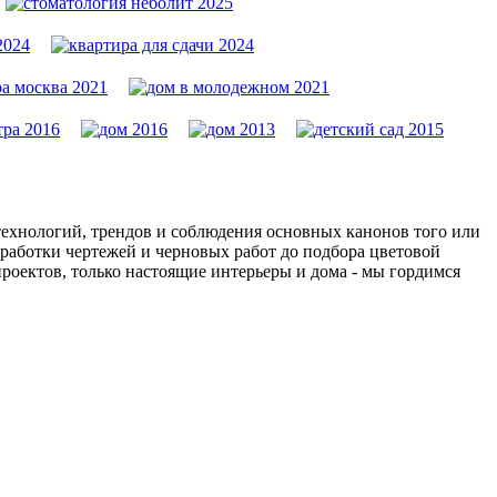
 технологий, трендов и соблюдения основных канонов того или
работки чертежей и черновых работ до подбора цветовой
проектов, только настоящие интерьеры и дома - мы гордимся