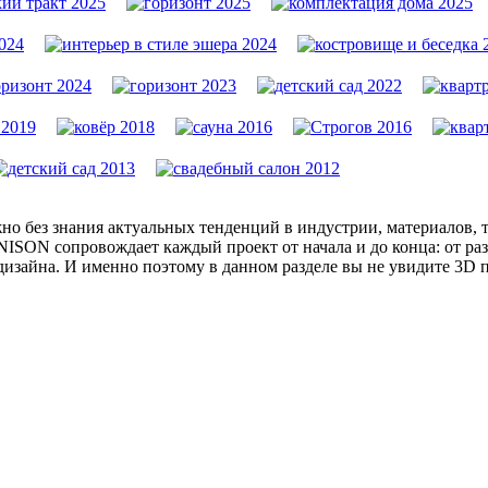
жно без знания актуальных тенденций в индустрии, материалов,
ISON сопровождает каждый проект от начала и до конца: от раз
дизайна. И именно поэтому в данном разделе вы не увидите 3D 