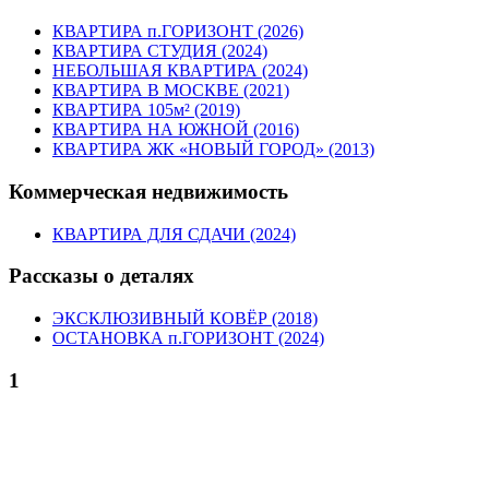
КВАРТИРА п.ГОРИЗОНТ (2026)
КВАРТИРА СТУДИЯ (2024)
НЕБОЛЬШАЯ КВАРТИРА (2024)
КВАРТИРА В МОСКВЕ (2021)
КВАРТИРА 105м² (2019)
КВАРТИРА НА ЮЖНОЙ (2016)
КВАРТИРА ЖК «НОВЫЙ ГОРОД» (2013)
Коммерческая недвижимость
КВАРТИРА ДЛЯ СДАЧИ (2024)
Рассказы о деталях
ЭКСКЛЮЗИВНЫЙ КОВЁР (2018)
ОСТАНОВКА п.ГОРИЗОНТ (2024)
1