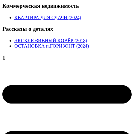
Коммерческая недвижимость
КВАРТИРА ДЛЯ СДАЧИ (2024)
Рассказы о деталях
ЭКСКЛЮЗИВНЫЙ КОВЁР (2018)
ОСТАНОВКА п.ГОРИЗОНТ (2024)
1