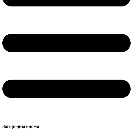
Загородные дома