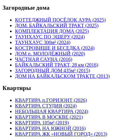
Загородные дома
КОТТЕДЖНЫЙ ПОСЁЛОК АУРА (2025)
ДОМ. БАЙКАЛЬСКИЙ ТРАКТ (2025)
КОМПЛЕКТАЦИЯ ДОМА (2025)
ТАУНХАУС ПО ЭШЕРУ (2024)
ТАУНХАУС 300м² (2024)
КОСТРОВИЩЕ И БЕСЕДКА (2024)
ДОМ п. МОЛОДЁЖНЫЙ (2020)
ЧАСТНАЯ САУНА (2016)
БАЙКАЛЬСКИЙ ТРАКТ, 28 км (2016)
ЗАГОРОДНЫЙ ДОМ 435м² (2015)
ДОМ НА БАЙКАЛЬСКОМ ТРАКТЕ (2013)
Квартиры
КВАРТИРА п.ГОРИЗОНТ (2026)
КВАРТИРА СТУДИЯ (2024)
НЕБОЛЬШАЯ КВАРТИРА (2024)
КВАРТИРА В МОСКВЕ (2021)
КВАРТИРА 105м² (2019)
КВАРТИРА НА ЮЖНОЙ (2016)
КВАРТИРА ЖК «НОВЫЙ ГОРОД» (2013)