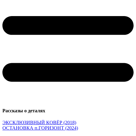
Рассказы о деталях
ЭКСКЛЮЗИВНЫЙ КОВЁР (2018)
ОСТАНОВКА п.ГОРИЗОНТ (2024)