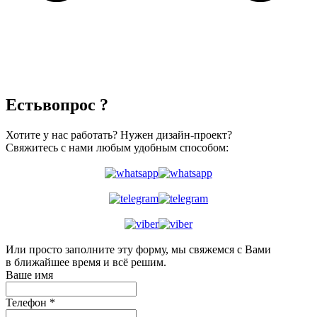
Есть
вопрос ?
Хотите у нас работать? Нужен дизайн-проект?
Свяжитесь с нами любым удобным способом:
Или просто заполните эту форму, мы свяжемся с Вами
в ближайшее время и всё решим.
Ваше имя
Телефон
*