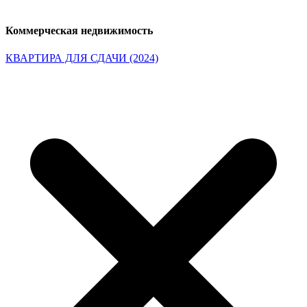
Коммерческая недвижимость
КВАРТИРА ДЛЯ СДАЧИ (2024)