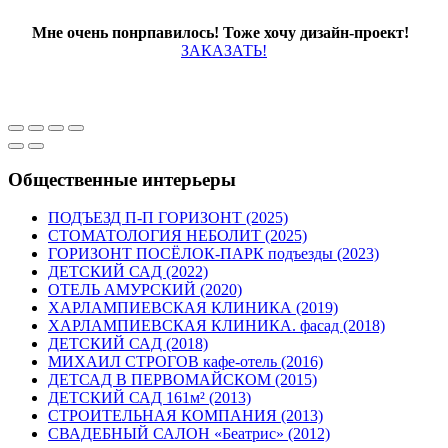
Мне очень понрпавилось! Тоже хочу дизайн-проект!
ЗАКАЗАТЬ!
Общественные интерьеры
ПОДЪЕЗД П-П ГОРИЗОНТ (2025)
СТОМАТОЛОГИЯ НЕБОЛИТ (2025)
ГОРИЗОНТ ПОСЁЛОК-ПАРК подъезды (2023)
ДЕТСКИЙ САД (2022)
ОТЕЛЬ АМУРСКИЙ (2020)
ХАРЛАМПИЕВСКАЯ КЛИНИКА (2019)
ХАРЛАМПИЕВСКАЯ КЛИНИКА. фасад (2018)
ДЕТСКИЙ САД (2018)
МИХАИЛ СТРОГОВ кафе-отель (2016)
ДЕТСАД В ПЕРВОМАЙСКОМ (2015)
ДЕТСКИЙ САД 161м² (2013)
СТРОИТЕЛЬНАЯ КОМПАНИЯ (2013)
СВАДЕБНЫЙ САЛОН «Беатрис» (2012)