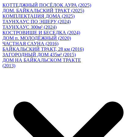
КОТТЕДЖНЫЙ ПОСЁЛОК АУРА (2025)
ДОМ. БАЙКАЛЬСКИЙ ТРАКТ (2025)
КОМПЛЕКТАЦИЯ ДОМА (2025)
ТАУНХАУС ПО ЭШЕРУ (2024)
ТАУНХАУС 300м² (2024)
КОСТРОВИЩЕ И БЕСЕДКА (2024)
ДОМ п. МОЛОДЁЖНЫЙ (2020)
ЧАСТНАЯ САУНА (2016)
БАЙКАЛЬСКИЙ ТРАКТ, 28 км (2016)
ЗАГОРОДНЫЙ ДОМ 435м² (2015)
ДОМ НА БАЙКАЛЬСКОМ ТРАКТЕ
(2013)