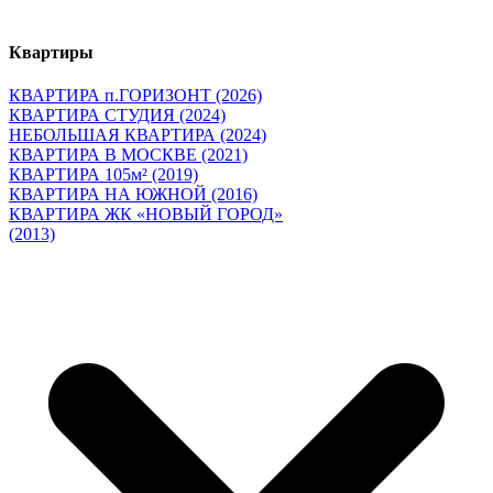
Квартиры
КВАРТИРА п.ГОРИЗОНТ (2026)
КВАРТИРА СТУДИЯ (2024)
НЕБОЛЬШАЯ КВАРТИРА (2024)
КВАРТИРА В МОСКВЕ (2021)
КВАРТИРА 105м² (2019)
КВАРТИРА НА ЮЖНОЙ (2016)
КВАРТИРА ЖК «НОВЫЙ ГОРОД»
(2013)