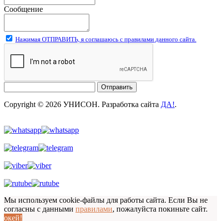
Сообщение
Нажимая ОТПРАВИТЬ, я соглашаюсь с правилами данного сайта.
Отправить
Copyright © 2026 УНИСОН. Разработка сайта
ДА!
.
Мы используем cookie-файлы для работы сайта. Если Вы не
согласны с данными
правилами
, пожалуйста покиньте сайт.
окей!